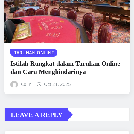
TARUHAN ONLINE
Istilah Rungkat dalam Taruhan Online
dan Cara Menghindarinya
Colin
Oct 21, 2025
LEAVE A REPLY