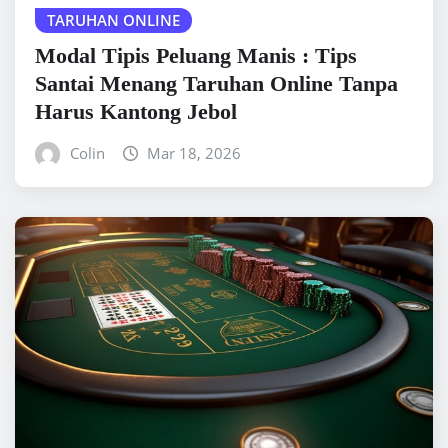
TARUHAN ONLINE
Modal Tipis Peluang Manis : Tips
Santai Menang Taruhan Online Tanpa
Harus Kantong Jebol
Colin
Mar 18, 2026