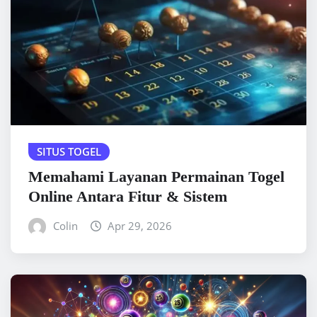
SITUS TOGEL
Memahami Layanan Permainan Togel
Online Antara Fitur & Sistem
Colin
Apr 29, 2026