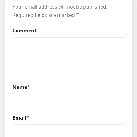
Your email address will not be published.
Required fields are marked
*
Comment
Name
*
Email
*