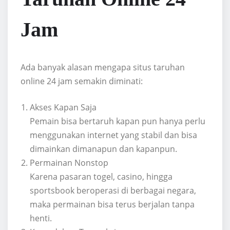
Jam
Ada banyak alasan mengapa situs taruhan
online 24 jam semakin diminati:
Akses Kapan Saja
Pemain bisa bertaruh kapan pun hanya perlu
menggunakan internet yang stabil dan bisa
dimainkan dimanapun dan kapanpun.
Permainan Nonstop
Karena pasaran togel, casino, hingga
sportsbook beroperasi di berbagai negara,
maka permainan bisa terus berjalan tanpa
henti.