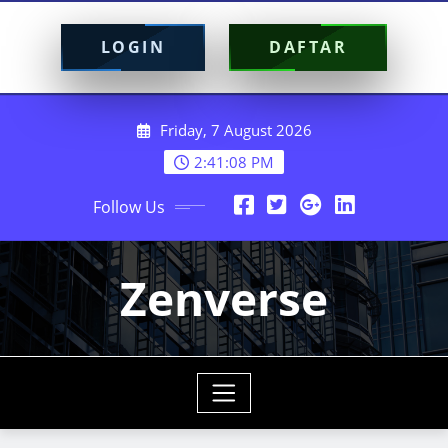
LOGIN
DAFTAR
Skip
Friday, 7 August 2026
to
content
2:41:10 PM
Follow Us
Zenverse