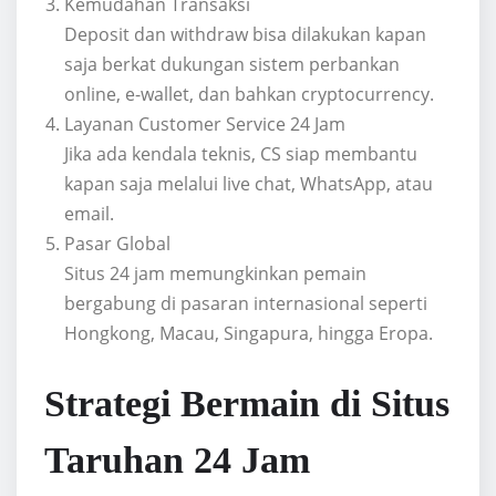
Kemudahan Transaksi
Deposit dan withdraw bisa dilakukan kapan
saja berkat dukungan sistem perbankan
online, e-wallet, dan bahkan cryptocurrency.
Layanan Customer Service 24 Jam
Jika ada kendala teknis, CS siap membantu
kapan saja melalui live chat, WhatsApp, atau
email.
Pasar Global
Situs 24 jam memungkinkan pemain
bergabung di pasaran internasional seperti
Hongkong, Macau, Singapura, hingga Eropa.
Strategi Bermain di Situs
Taruhan 24 Jam