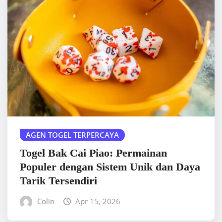
AGEN TOGEL TERPERCAYA
Togel Bak Cai Piao: Permainan
Populer dengan Sistem Unik dan Daya
Tarik Tersendiri
Colin
Apr 15, 2026