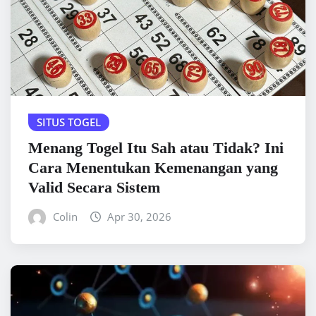
SITUS TOGEL
Menang Togel Itu Sah atau Tidak? Ini
Cara Menentukan Kemenangan yang
Valid Secara Sistem
Colin
Apr 30, 2026