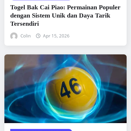
Togel Bak Cai Piao: Permainan Populer
dengan Sistem Unik dan Daya Tarik
Tersendiri
Colin
Apr 15, 2026