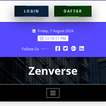
LOGIN
DAFTAR
Skip
Friday, 7 August 2026
to
content
12:16:13 PM
Follow Us
Zenverse