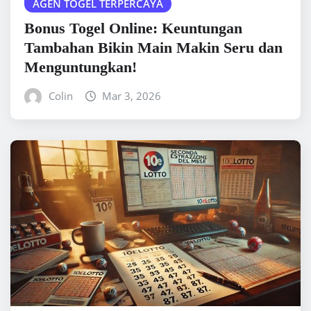
AGEN TOGEL TERPERCAYA
Bonus Togel Online: Keuntungan
Tambahan Bikin Main Makin Seru dan
Menguntungkan!
Colin
Mar 3, 2026