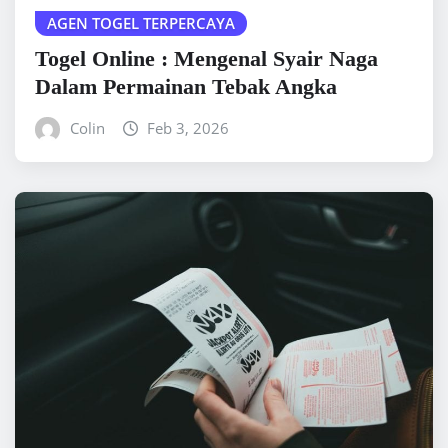
AGEN TOGEL TERPERCAYA
Togel Online : Mengenal Syair Naga
Dalam Permainan Tebak Angka
Colin
Feb 3, 2026