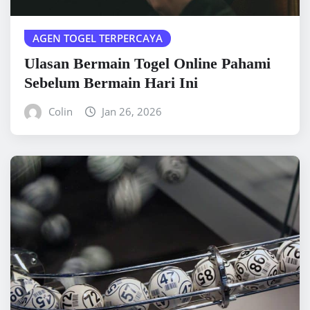
AGEN TOGEL TERPERCAYA
Ulasan Bermain Togel Online Pahami
Sebelum Bermain Hari Ini
Colin
Jan 26, 2026