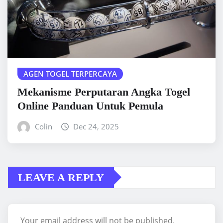
AGEN TOGEL TERPERCAYA
Mekanisme Perputaran Angka Togel
Online Panduan Untuk Pemula
Colin
Dec 24, 2025
LEAVE A REPLY
Your email address will not be published.