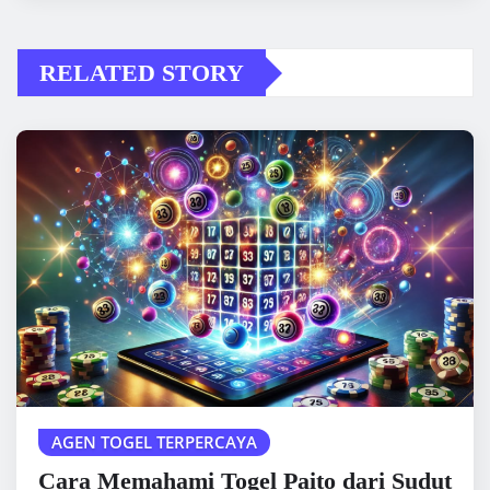
RELATED STORY
AGEN TOGEL TERPERCAYA
Cara Memahami Togel Paito dari Sudut