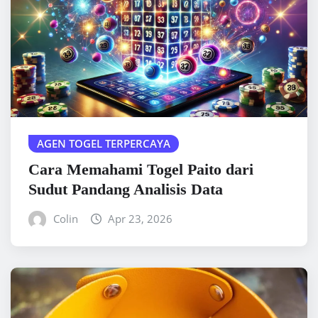
AGEN TOGEL TERPERCAYA
Cara Memahami Togel Paito dari
Sudut Pandang Analisis Data
Colin
Apr 23, 2026