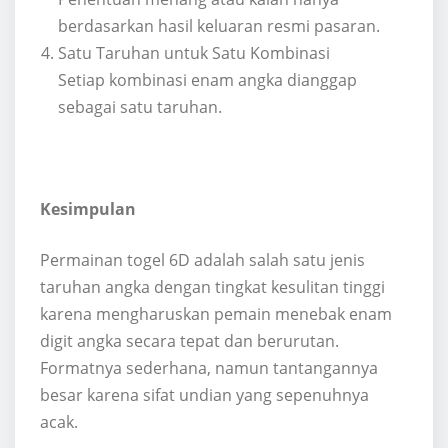
berdasarkan hasil keluaran resmi pasaran.
Satu Taruhan untuk Satu Kombinasi
Setiap kombinasi enam angka dianggap
sebagai satu taruhan.
Kesimpulan
Permainan togel 6D adalah salah satu jenis
taruhan angka dengan tingkat kesulitan tinggi
karena mengharuskan pemain menebak enam
digit angka secara tepat dan berurutan.
Formatnya sederhana, namun tantangannya
besar karena sifat undian yang sepenuhnya
acak.