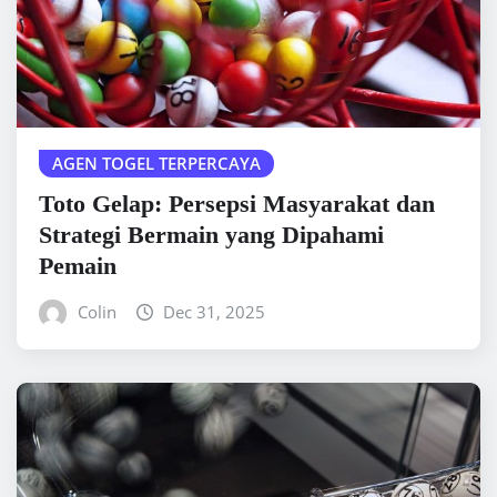
AGEN TOGEL TERPERCAYA
Toto Gelap: Persepsi Masyarakat dan
Strategi Bermain yang Dipahami
Pemain
Colin
Dec 31, 2025