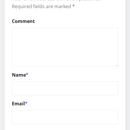
Required fields are marked
*
Comment
Name
*
Email
*