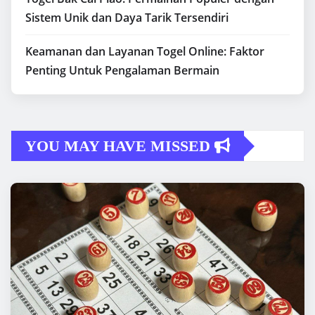
Sistem Unik dan Daya Tarik Tersendiri
Keamanan dan Layanan Togel Online: Faktor
Penting Untuk Pengalaman Bermain
YOU MAY HAVE MISSED