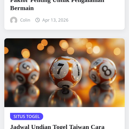
Bermain
Colin
Apr 13, 2026
SITUS TOGEL
Jadwal Undian Togel Taiwan Cara