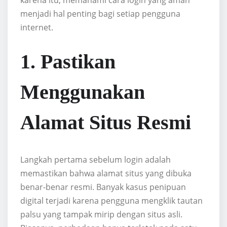
menjadi hal penting bagi setiap pengguna
internet.
1. Pastikan
Menggunakan
Alamat Situs Resmi
Langkah pertama sebelum login adalah
memastikan bahwa alamat situs yang dibuka
benar-benar resmi. Banyak kasus penipuan
digital terjadi karena pengguna mengklik tautan
palsu yang tampak mirip dengan situs asli.