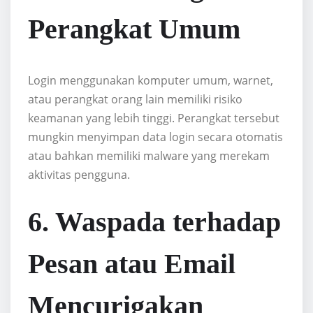
Perangkat Umum
Login menggunakan komputer umum, warnet,
atau perangkat orang lain memiliki risiko
keamanan yang lebih tinggi. Perangkat tersebut
mungkin menyimpan data login secara otomatis
atau bahkan memiliki malware yang merekam
aktivitas pengguna.
6. Waspada terhadap
Pesan atau Email
Mencurigakan