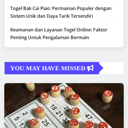
Togel Bak Cai Piao: Permainan Populer dengan
Sistem Unik dan Daya Tarik Tersendiri
Keamanan dan Layanan Togel Online: Faktor
Penting Untuk Pengalaman Bermain
YOU MAY HAVE MISSED