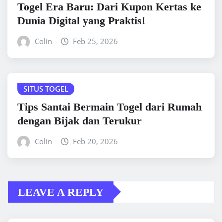
Togel Era Baru: Dari Kupon Kertas ke
Dunia Digital yang Praktis!
Colin
Feb 25, 2026
SITUS TOGEL
Tips Santai Bermain Togel dari Rumah
dengan Bijak dan Terukur
Colin
Feb 20, 2026
LEAVE A REPLY