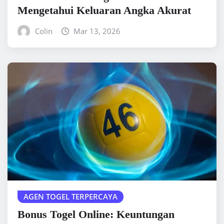
Mengetahui Keluaran Angka Akurat
Colin
Mar 13, 2026
AGEN TOGEL TERPERCAYA
Bonus Togel Online: Keuntungan