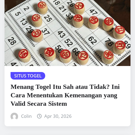
SITUS TOGEL
Menang Togel Itu Sah atau Tidak? Ini
Cara Menentukan Kemenangan yang
Valid Secara Sistem
Colin
Apr 30, 2026