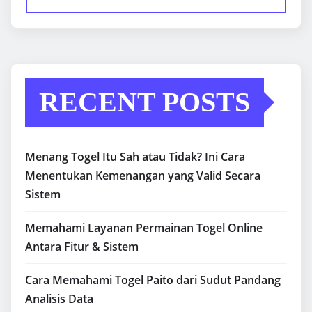
RECENT POSTS
Menang Togel Itu Sah atau Tidak? Ini Cara
Menentukan Kemenangan yang Valid Secara
Sistem
Memahami Layanan Permainan Togel Online
Antara Fitur & Sistem
Cara Memahami Togel Paito dari Sudut Pandang
Analisis Data