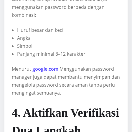
menggunakan password berbeda dengan
kombinasi:
Huruf besar dan kecil
Angka
Simbol
Panjang minimal 8–12 karakter
Menurut
google.com
Menggunakan password
manager juga dapat membantu menyimpan dan
mengelola password secara aman tanpa perlu
mengingat semuanya.
4. Aktifkan Verifikasi
Dua Langkah