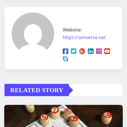
Colin
Website:
https://zenverse.net
RELATED STORY